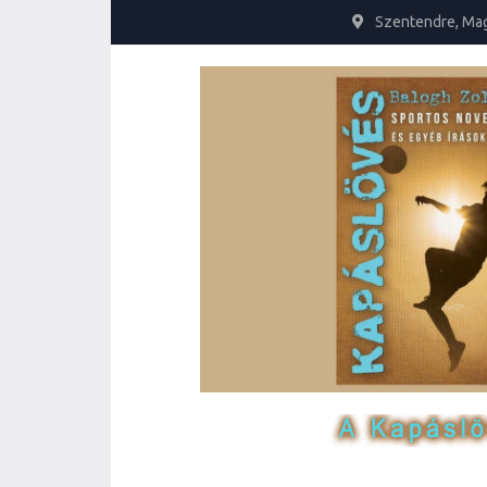
Szentendre, Ma