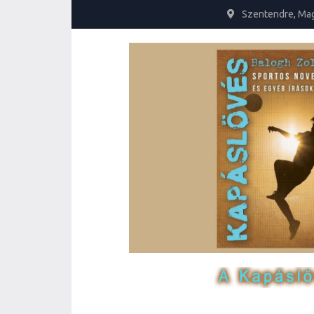
Szentendre, Ma