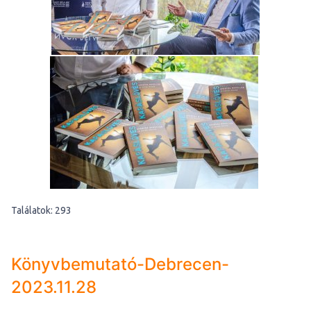
Találatok: 293
Könyvbemutató-Debrecen-
2023.11.28