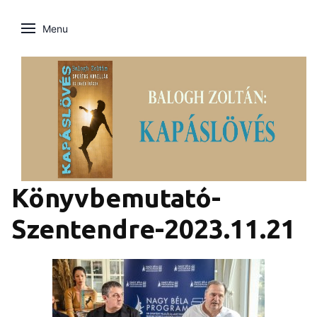
Menu
Könyvbemutató-
Szentendre-2023.11.21